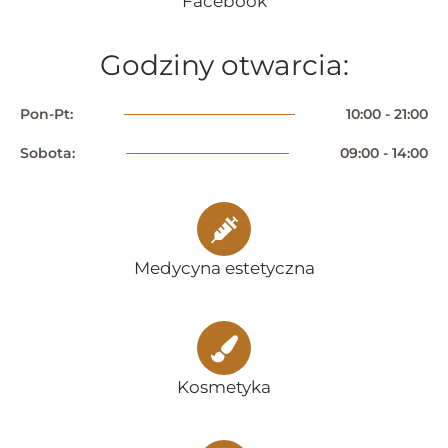
Facebook
Godziny otwarcia:
Pon-Pt:
10:00 - 21:00
Sobota:
09:00 - 14:00
Medycyna estetyczna
Kosmetyka