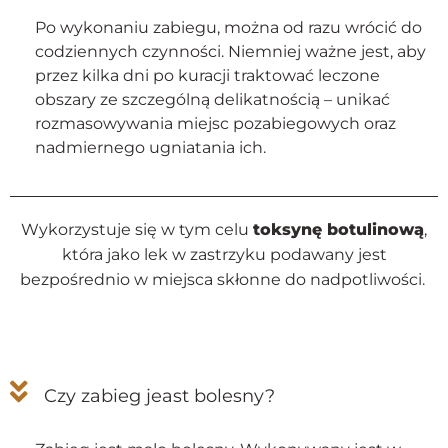
Po wykonaniu zabiegu, można od razu wrócić do
codziennych czynności. Niemniej ważne jest, aby
przez kilka dni po kuracji traktować leczone
obszary ze szczególną delikatnością – unikać
rozmasowywania miejsc pozabiegowych oraz
nadmiernego ugniatania ich.
Wykorzystuje się w tym celu
toksynę botulinową
,
która jako lek w zastrzyku podawany jest
bezpośrednio w miejsca skłonne do nadpotliwości.
Czy zabieg jeast bolesny?