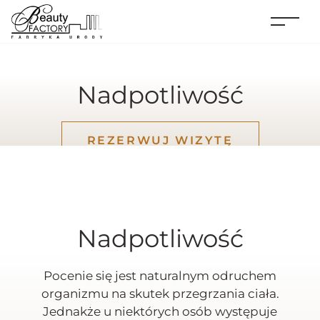
Nadpotliwość
REZERWUJ WIZYTĘ
Nadpotliwość
Pocenie się jest naturalnym odruchem
organizmu na skutek przegrzania ciała.
Jednakże u niektórych osób występuje