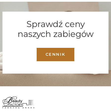
Sprawdź ceny
naszych zabiegów
CENNIK