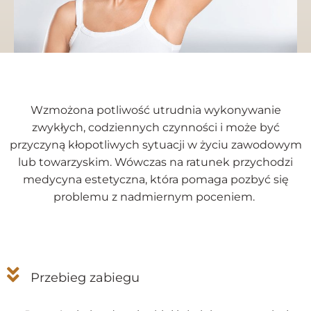
Wzmożona potliwość utrudnia wykonywanie
zwykłych, codziennych czynności i może być
przyczyną kłopotliwych sytuacji w życiu zawodowym
lub towarzyskim. Wówczas na ratunek przychodzi
medycyna estetyczna, która pomaga pozbyć się
problemu z nadmiernym poceniem.
Przebieg zabiegu