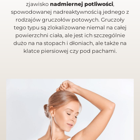
zjawisko
nadmiernej potliwości
,
spowodowanej nadreaktywnością jednego z
rodzajów gruczołów potowych. Gruczoły
tego typu są zlokalizowane niemal na całej
powierzchni ciała, ale jest ich szczególnie
dużo na na stopach i dłoniach, ale także na
klatce piersiowej czy pod pachami.