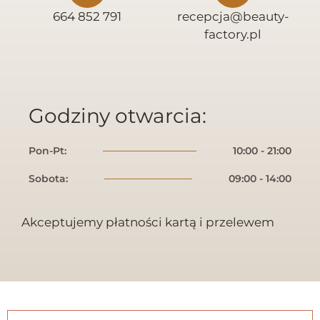
664 852 791
recepcja@beauty-
factory.pl
Godziny otwarcia:
Pon-Pt:
10:00 - 21:00
Sobota:
09:00 - 14:00
Akceptujemy płatności kartą i przelewem