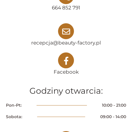
664 852 791
recepcja@beauty-factory.pl
Facebook
Godziny otwarcia:
Pon-Pt:
10:00 - 21:00
Sobota:
09:00 - 14:00