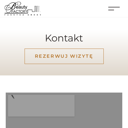
Kontakt
REZERWUJ WIZYTĘ