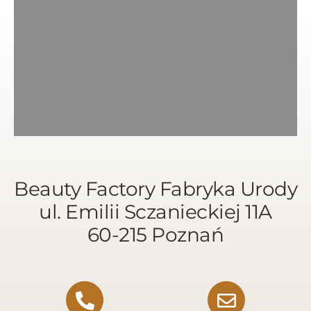
Beauty Factory Fabryka Urody
ul. Emilii Sczanieckiej 11A
60-215 Poznań