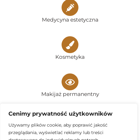
Medycyna estetyczna
Kosmetyka
Makijaż permanentny
Cenimy prywatność użytkowników
Używamy plików cookie, aby poprawić jakość
Zabiegi na ciało
przeglądania, wyświetlać reklamy lub treści