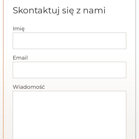
Skontaktuj się z nami
Imię
Email
Wiadomość