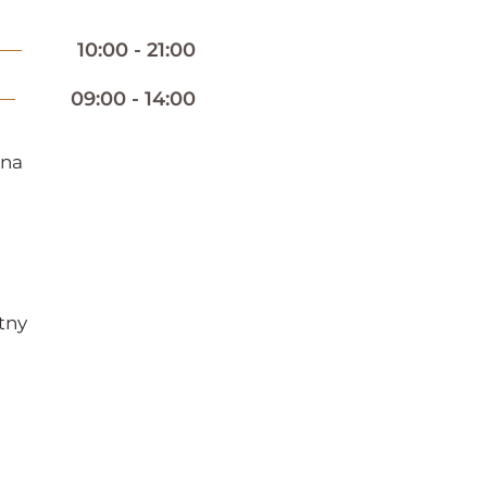
10:00 - 21:00
09:00 - 14:00
zna
tny