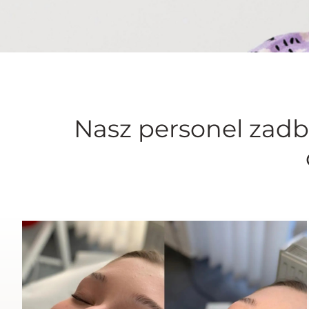
Nasz personel zadb