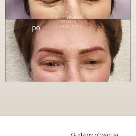
Godziny otwarcia: